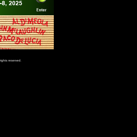
rights reserved.