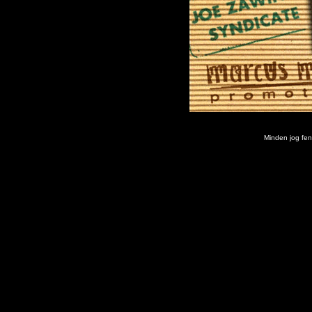
Minden jog fenn